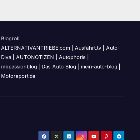
Blogroll
ALTERNATIVANTRIEBE.com
|
Ausfahrt.tv
|
Auto-
Diva
|
AUTONOTIZEN
|
Autophorie
|
mbpassionblog
|
Das Auto Blog
|
mein-auto-blog
|
Motoreport.de