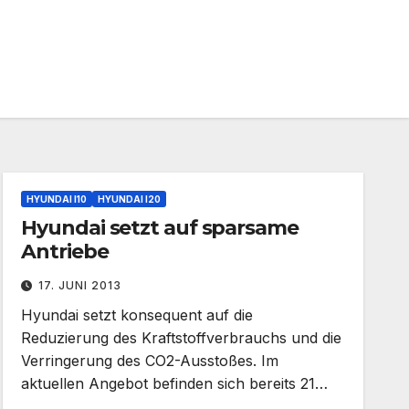
HYUNDAI I10
HYUNDAI I20
Hyundai setzt auf sparsame
Antriebe
17. JUNI 2013
Hyundai setzt konsequent auf die
Reduzierung des Kraftstoffverbrauchs und die
Verringerung des CO2-Ausstoßes. Im
aktuellen Angebot befinden sich bereits 21…