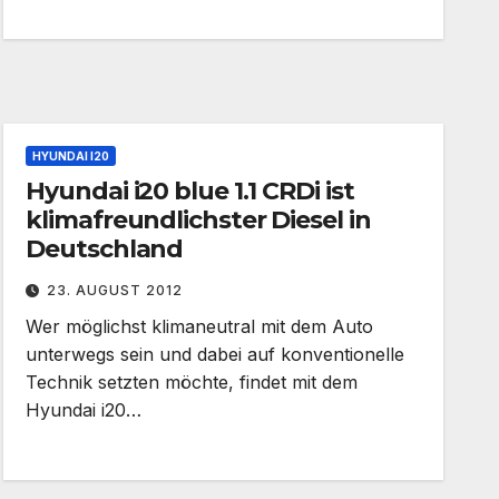
HYUNDAI I20
Hyundai i20 blue 1.1 CRDi ist
klimafreundlichster Diesel in
Deutschland
23. AUGUST 2012
Wer möglichst klimaneutral mit dem Auto
unterwegs sein und dabei auf konventionelle
Technik setzten möchte, findet mit dem
Hyundai i20…