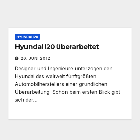
HYUNDAI I20
Hyundai i20 überarbeitet
26. JUNI 2012
Designer und Ingenieure unterzogen den
Hyundai des weltweit fünftgrößten
Automobilherstellers einer gründlichen
Überarbeitung. Schon beim ersten Blick gibt
sich der…