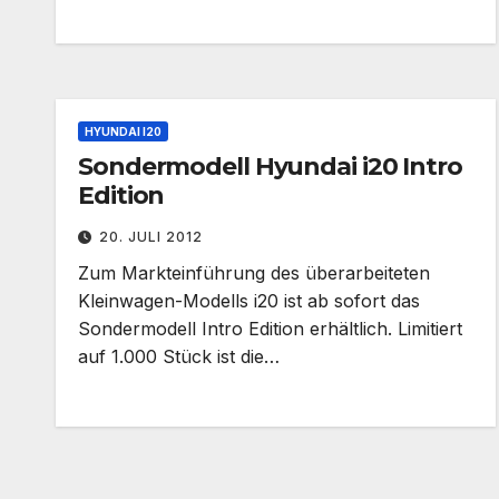
HYUNDAI I20
Sondermodell Hyundai i20 Intro
Edition
20. JULI 2012
Zum Markteinführung des überarbeiteten
Kleinwagen-Modells i20 ist ab sofort das
Sondermodell Intro Edition erhältlich. Limitiert
auf 1.000 Stück ist die…