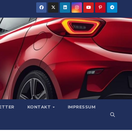
ETTER
KONTAKT
IMPRESSUM