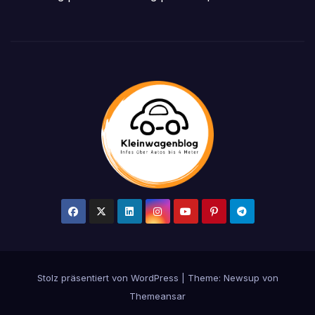
Stolz präsentiert von WordPress
|
Theme: Newsup von
Themeansar