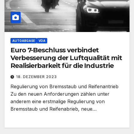
AUTOABGASE
VDA
Euro 7-Beschluss verbindet
Verbesserung der Luftqualität mit
Realisierbarkeit für die Industrie
18. DEZEMBER 2023
Regulierung von Bremsstaub und Reifenantrieb
Zu den neuen Anforderungen zählen unter
anderem eine erstmalige Regulierung von
Bremsstaub und Reifenabrieb, neue…