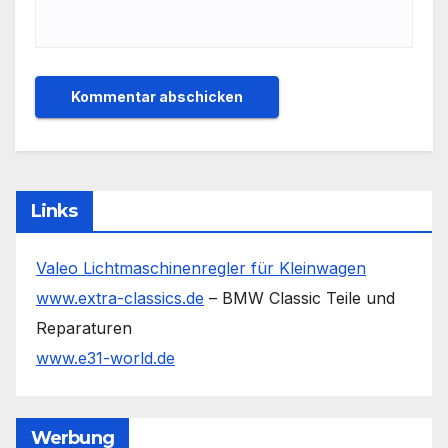
Links
Valeo Lichtmaschinenregler für Kleinwagen
www.extra-classics.de
– BMW Classic Teile und
Reparaturen
www.e31-world.de
Werbung