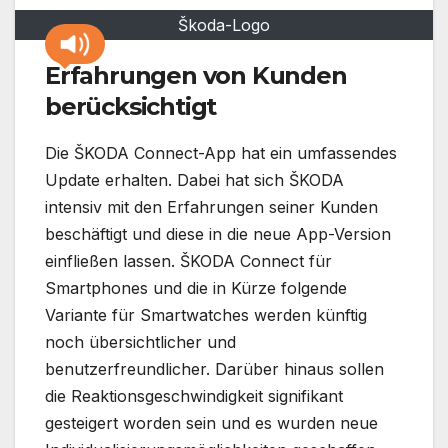
Škoda-Logo
Erfahrungen von Kunden
berücksichtigt
Die ŠKODA Connect-App hat ein umfassendes
Update erhalten. Dabei hat sich ŠKODA
intensiv mit den Erfahrungen seiner Kunden
beschäftigt und diese in die neue App-Version
einfließen lassen. ŠKODA Connect für
Smartphones und die in Kürze folgende
Variante für Smartwatches werden künftig
noch übersichtlicher und
benutzerfreundlicher. Darüber hinaus sollen
die Reaktionsgeschwindigkeit signifikant
gesteigert worden sein und es wurden neue