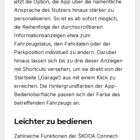
jetzt die Option, die App über die namentliche
Ansprache des Nutzers hinaus stärker zu
personalisieren. So ist es ab sofort möglich,
die Reihenfolge der durchscrollbaren
Informationsanzeigen etwa zum
Fahrzeugstatus, den Fahrdaten oder der
Parkposition individuell zu ändern. Darüber
hinaus lassen sich bis zu drei dieser Anzeigen
mit Shortcuts versehen, um sie direkt von der
Startseite (,Garage‘) aus mit einem Klick zu
erreichen. Die Hintergrundfarben der App-
Bedienoberfläche passen sich der Farbe des
betreffenden Fahrzeugs an.
Leichter zu bedienen
Zahlreiche Funktionen der ŠKODA Connect-