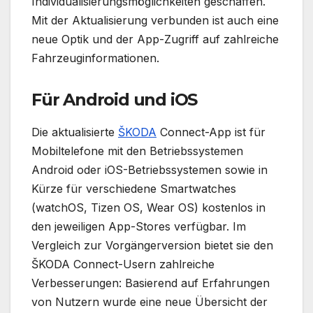
Individualisierungsmöglichkeiten geschaffen.
Mit der Aktualisierung verbunden ist auch eine
neue Optik und der App-Zugriff auf zahlreiche
Fahrzeuginformationen.
Für Android und iOS
Die aktualisierte
ŠKODA
Connect-App ist für
Mobiltelefone mit den Betriebssystemen
Android oder iOS-Betriebssystemen sowie in
Kürze für verschiedene Smartwatches
(watchOS, Tizen OS, Wear OS) kostenlos in
den jeweiligen App-Stores verfügbar. Im
Vergleich zur Vorgängerversion bietet sie den
ŠKODA Connect-Usern zahlreiche
Verbesserungen: Basierend auf Erfahrungen
von Nutzern wurde eine neue Übersicht der