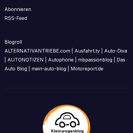
Abonnieren
RSS-Feed
Blogroll
ALTERNATIVANTRIEBE.com
|
Ausfahrt.tv
|
Auto-Diva
|
AUTONOTIZEN
|
Autophorie
|
mbpassionblog
|
Das
Auto Blog
|
mein-auto-blog
|
Motoreport.de