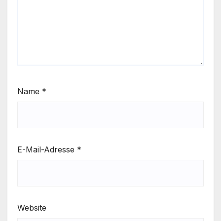
Name
*
E-Mail-Adresse
*
Website