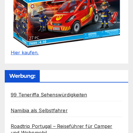
Hier kaufen.
Werbung:
99 Teneriffa Sehenswürdigkeiten
Namibia als Selbstfahrer
Roadtrip Portugal – Reiseführer für Camper
und Wohnmobil