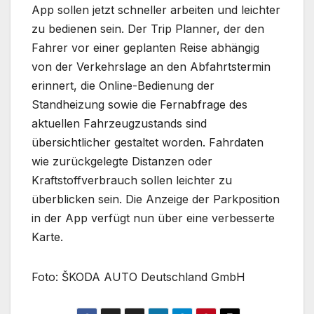
App sollen jetzt schneller arbeiten und leichter
zu bedienen sein. Der Trip Planner, der den
Fahrer vor einer geplanten Reise abhängig
von der Verkehrslage an den Abfahrtstermin
erinnert, die Online-Bedienung der
Standheizung sowie die Fernabfrage des
aktuellen Fahrzeugzustands sind
übersichtlicher gestaltet worden. Fahrdaten
wie zurückgelegte Distanzen oder
Kraftstoffverbrauch sollen leichter zu
überblicken sein. Die Anzeige der Parkposition
in der App verfügt nun über eine verbesserte
Karte.
Foto: ŠKODA AUTO Deutschland GmbH