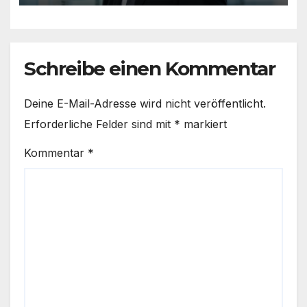
Schreibe einen Kommentar
Deine E-Mail-Adresse wird nicht veröffentlicht.
Erforderliche Felder sind mit
*
markiert
Kommentar
*