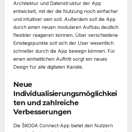
Architektur und Datenstruktur der App
entwickelt, mit der die Nutzung noch einfacher
und intuitiver sein soll. Außerdem soll die App
durch einen neuen modularen Aufbau deutlich
flexibler reagieren können. Über verschiedene
Einstiegspunkte soll sich der User wesentlich
schneller durch die App bewegn können. Für
einen einheitlichen Auftritt sorgt ein neues
Design für alle digitalen Kanäle.
Neue
Individualisierungsmöglichkei
ten und zahlreiche
Verbesserungen
Die ŠKODA Connect-App bietet den Nutzern