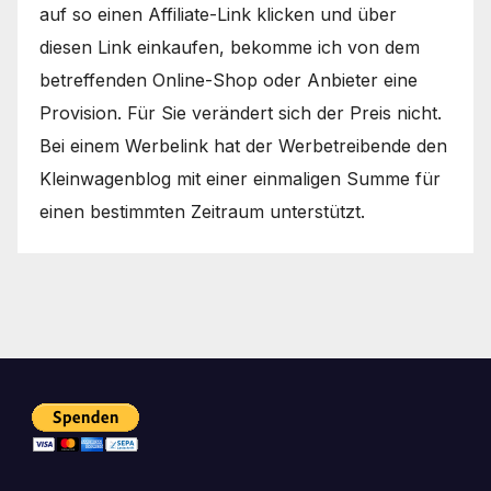
auf so einen Affiliate-Link klicken und über
diesen Link einkaufen, bekomme ich von dem
betreffenden Online-Shop oder Anbieter eine
Provision. Für Sie verändert sich der Preis nicht.
Bei einem Werbelink hat der Werbetreibende den
Kleinwagenblog mit einer einmaligen Summe für
einen bestimmten Zeitraum unterstützt.