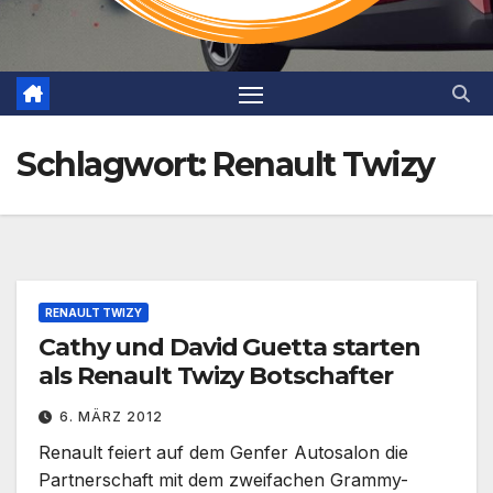
Schlagwort:
Renault Twizy
RENAULT TWIZY
Cathy und David Guetta starten
als Renault Twizy Botschafter
6. MÄRZ 2012
Renault feiert auf dem Genfer Autosalon die
Partnerschaft mit dem zweifachen Grammy-