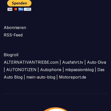
Abonnieren
RSS-Feed
Blogroll
ALTERNATIVANTRIEBE.com
|
Ausfahrt.tv
|
Auto-Diva
|
AUTONOTIZEN
|
Autophorie
|
mbpassionblog
|
Das
Auto Blog
|
mein-auto-blog
|
Motoreport.de