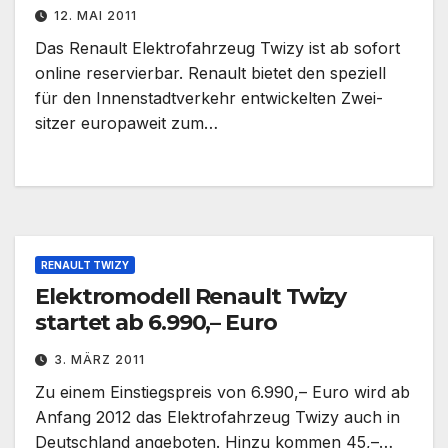
12. MAI 2011
Das Renault Elektrofahrzeug Twizy ist ab sofort
online reservierbar. Renault bietet den speziell
für den Innenstadtverkehr entwickelten Zwei­
sitzer europaweit zum…
RENAULT TWIZY
Elektromodell Renault Twizy
startet ab 6.990,– Euro
3. MÄRZ 2011
Zu einem Einstiegspreis von 6.990,– Euro wird ab
Anfang 2012 das Elektrofahrzeug Twizy auch in
Deutschland angeboten. Hinzu kommen 45,–…