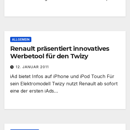
ALLGEMEIN
Renault präsentiert innovatives
Werbetool für den Twizy
12. JANUAR 2011
iAd bietet Infos auf iPhone und iPod Touch Für
sein Elektromodell Twizy nutzt Renault ab sofort
eine der ersten iAds…