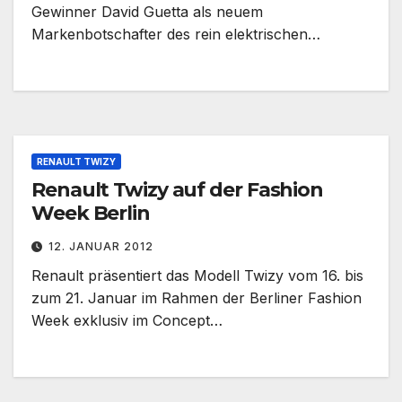
Gewinner David Guetta als neuem
Markenbotschafter des rein elektrischen…
RENAULT TWIZY
Renault Twizy auf der Fashion
Week Berlin
12. JANUAR 2012
Renault präsentiert das Modell Twizy vom 16. bis
zum 21. Januar im Rahmen der Berliner Fashion
Week exklusiv im Concept…