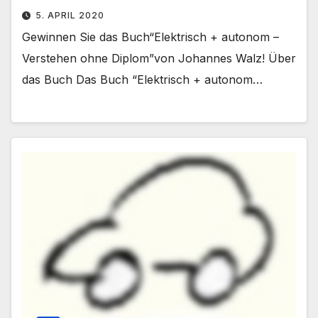
5. APRIL 2020
Gewinnen Sie das Buch“Elektrisch + autonom –
Verstehen ohne Diplom”von Johannes Walz! Über
das Buch Das Buch “Elektrisch + autonom…