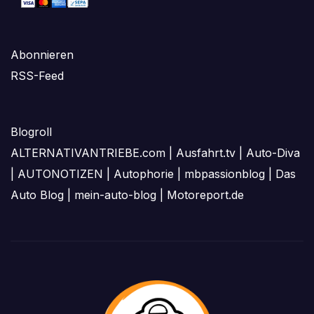
Abonnieren
RSS-Feed
Blogroll
ALTERNATIVANTRIEBE.com
|
Ausfahrt.tv
|
Auto-Diva
|
AUTONOTIZEN
|
Autophorie
|
mbpassionblog
|
Das
Auto Blog
|
mein-auto-blog
|
Motoreport.de