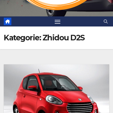
Kategorie:
Zhidou D2S