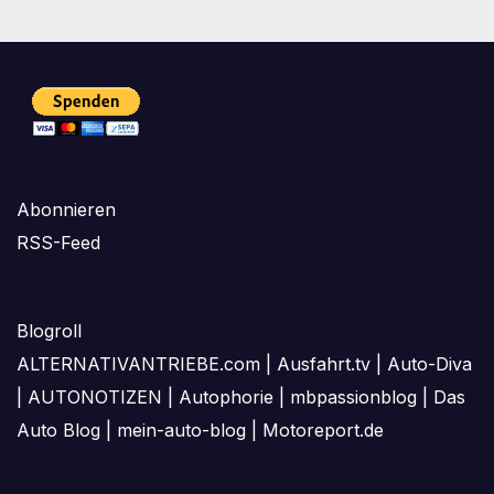
Abonnieren
RSS-Feed
Blogroll
ALTERNATIVANTRIEBE.com
|
Ausfahrt.tv
|
Auto-Diva
|
AUTONOTIZEN
|
Autophorie
|
mbpassionblog
|
Das
Auto Blog
|
mein-auto-blog
|
Motoreport.de