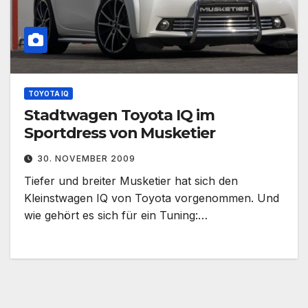
TOYOTA IQ
Stadtwagen Toyota IQ im
Sportdress von Musketier
30. NOVEMBER 2009
Tiefer und breiter Musketier hat sich den
Kleinstwagen IQ von Toyota vorgenommen. Und
wie gehört es sich für ein Tuning:…