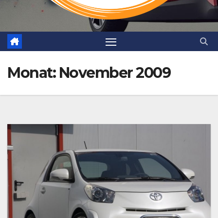
Monat:
November 2009