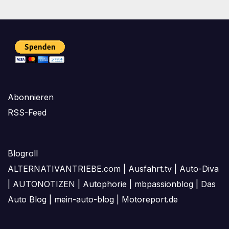
Abonnieren
RSS-Feed
Blogroll
ALTERNATIVANTRIEBE.com
|
Ausfahrt.tv
|
Auto-Diva
|
AUTONOTIZEN
|
Autophorie
|
mbpassionblog
|
Das
Auto Blog
|
mein-auto-blog
|
Motoreport.de