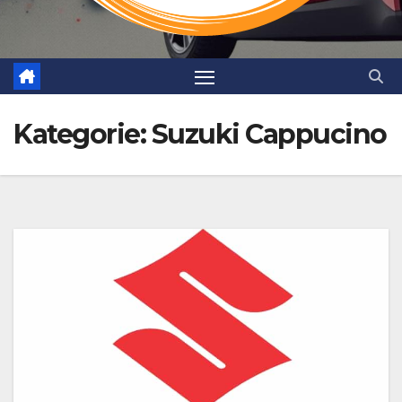
Kategorie:
Suzuki Cappucino