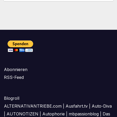
Abonnieren
RSS-Feed
Blogroll
ALTERNATIVANTRIEBE.com
|
Ausfahrt.tv
|
Auto-Diva
|
AUTONOTIZEN
|
Autophorie
|
mbpassionblog
|
Das