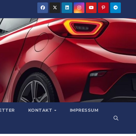
ETTER
KONTAKT
IMPRESSUM