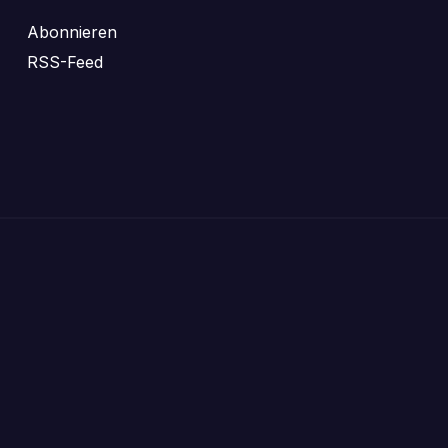
Abonnieren
RSS-Feed