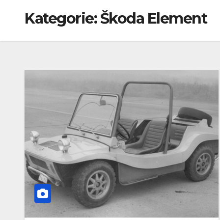
Kategorie:
Škoda Element