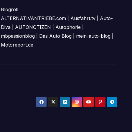
Blogroll
ALTERNATIVANTRIEBE.com
|
Ausfahrt.tv
|
Auto-
Diva
|
AUTONOTIZEN
|
Autophorie
|
mbpassionblog
|
Das Auto Blog
|
mein-auto-blog
|
Motoreport.de