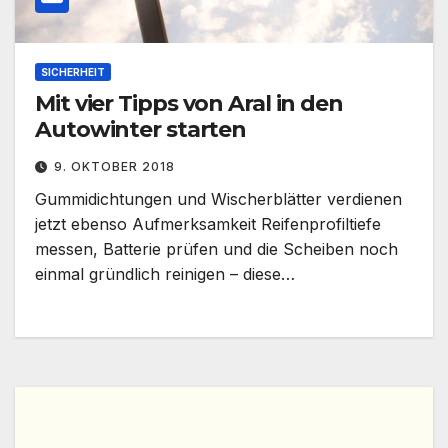
SICHERHEIT
Mit vier Tipps von Aral in den
Autowinter starten
9. OKTOBER 2018
Gummidichtungen und Wischerblätter verdienen
jetzt ebenso Aufmerksamkeit Reifenprofiltiefe
messen, Batterie prüfen und die Scheiben noch
einmal gründlich reinigen – diese…