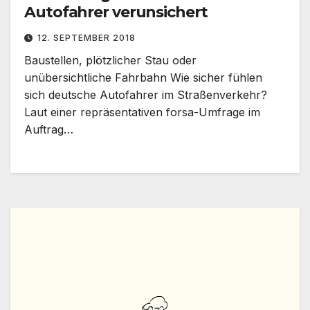
Autofahrer verunsichert
12. SEPTEMBER 2018
Baustellen, plötzlicher Stau oder
unübersichtliche Fahrbahn Wie sicher fühlen
sich deutsche Autofahrer im Straßenverkehr?
Laut einer repräsentativen forsa-Umfrage im
Auftrag…