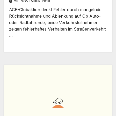
28. NOVEMBER 2018
ACE-Clubaktion deckt Fehler durch mangelnde
Rücksichtnahme und Ablenkung auf Ob Auto-
oder Radfahrende, beide Verkehrsteilnehmer
zeigen fehlerhaftes Verhalten im Straßenverkehr:
…