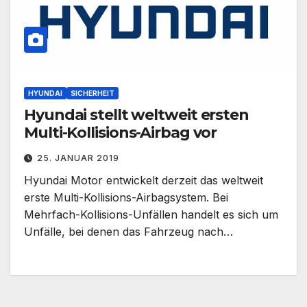
HYUNDAI
SICHERHEIT
Hyundai stellt weltweit ersten
Multi-Kollisions-Airbag vor
25. JANUAR 2019
Hyundai Motor entwickelt derzeit das weltweit
erste Multi-Kollisions-Airbagsystem. Bei
Mehrfach-Kollisions-Unfällen handelt es sich um
Unfälle, bei denen das Fahrzeug nach…