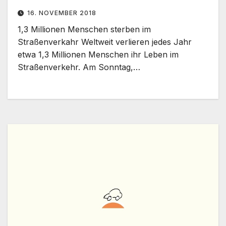
Zusammenarbeit
16. NOVEMBER 2018
1,3 Millionen Menschen sterben im
Straßenverkahr Weltweit verlieren jedes Jahr
etwa 1,3 Millionen Menschen ihr Leben im
Straßenverkehr. Am Sonntag,…