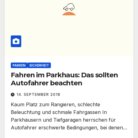
PARKEN
SICHERHEIT
Fahren im Parkhaus: Das sollten
Autofahrer beachten
14. SEPTEMBER 2018
Kaum Platz zum Rangieren, schlechte
Beleuchtung und schmale Fahrgassen In
Parkhäusern und Tiefgaragen herrschen für
Autofahrer erschwerte Bedingungen, bei denen…