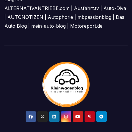
ALTERNATIVANTRIEBE.com
|
Ausfahrt.tv
|
Auto-Diva
|
AUTONOTIZEN
|
Autophorie
|
mbpassionblog
|
Das
Auto Blog
|
mein-auto-blog
|
Motoreport.de