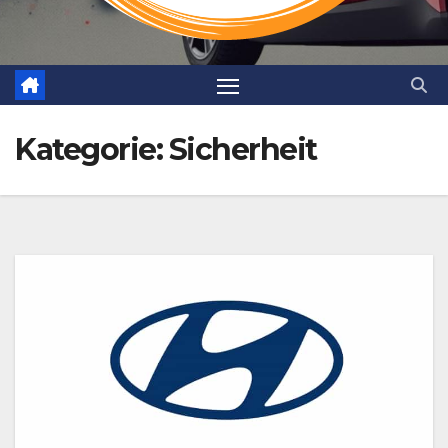
Kategorie:
Sicherheit