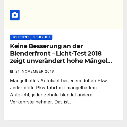
LICHTTEST
SICHERHEIT
Keine Besserung an der
Blenderfront – Licht-Test 2018
zeigt unverändert hohe Mängel
bei Pkw
21. NOVEMBER 2018
Mangelhaftes Autolicht bei jedem dritten Pkw
Jeder dritte Pkw fährt mit mangelhaftem
Autolicht, jeder zehnte blendet andere
Verkehrsteilnehmer. Das ist…