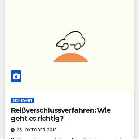
SICHERHEIT
Reißverschlussverfahren: Wie
geht es richtig?
26. OKTOBER 2018