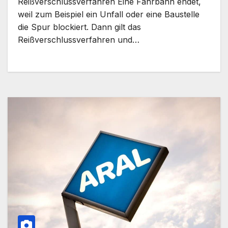
Reißverschlussverfahren Eine Fahrbahn endet,
weil zum Beispiel ein Unfall oder eine Baustelle
die Spur blockiert. Dann gilt das
Reißverschlussverfahren und…