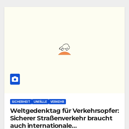
SICHERHEIT
UNFÄLLE
VERKEHR
Weltgedenktag für Verkehrsopfer:
Sicherer Straßenverkehr braucht
auch internationale