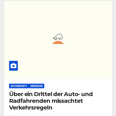
SICHERHEIT
VERKEHR
Über ein Drittel der Auto- und
Radfahrenden missachtet
Verkehrsregeln