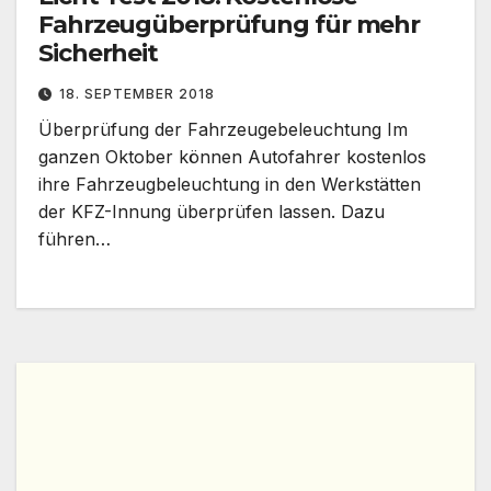
Fahrzeugüberprüfung für mehr
Sicherheit
18. SEPTEMBER 2018
Überprüfung der Fahrzeugebeleuchtung Im
ganzen Oktober können Autofahrer kostenlos
ihre Fahrzeugbeleuchtung in den Werkstätten
der KFZ-Innung überprüfen lassen. Dazu
führen…