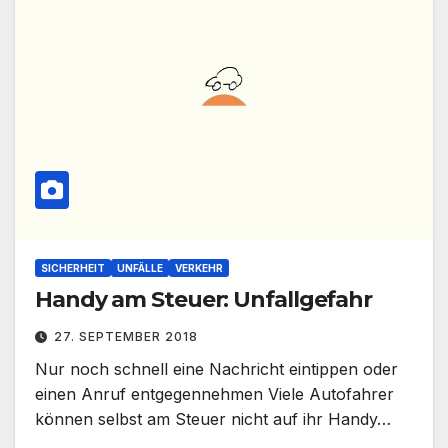
SICHERHEIT
UNFÄLLE
VERKEHR
Handy am Steuer: Unfallgefahr
27. SEPTEMBER 2018
Nur noch schnell eine Nachricht eintippen oder
einen Anruf entgegennehmen Viele Autofahrer
können selbst am Steuer nicht auf ihr Handy…