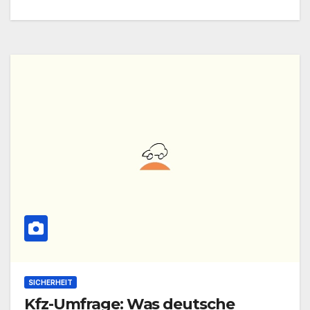
SICHERHEIT
Kfz-Umfrage: Was deutsche