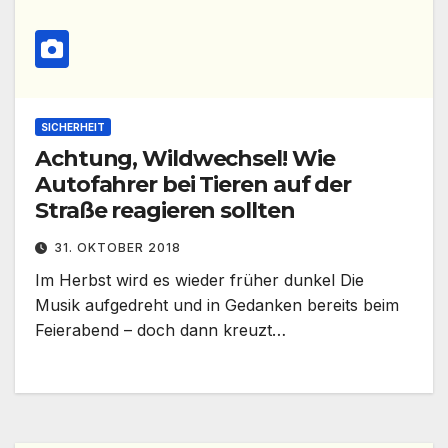
SICHERHEIT
Achtung, Wildwechsel! Wie
Autofahrer bei Tieren auf der
Straße reagieren sollten
31. OKTOBER 2018
Im Herbst wird es wieder früher dunkel Die
Musik aufgedreht und in Gedanken bereits beim
Feierabend – doch dann kreuzt…