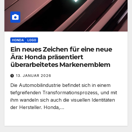
HONDA
LOGO
Ein neues Zeichen für eine neue
Ära: Honda präsentiert
überarbeitetes Markenemblem
13. JANUAR 2026
Die Automobilindustrie befindet sich in einem
tiefgreifenden Transformationsprozess, und mit
ihm wandeln sich auch die visuellen Identitäten
der Hersteller. Honda,…