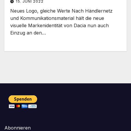
15. JUNI 2022
Neues Logo, gleiche Werte Nach Händlernetz
und Kommunikationsmaterial hält die neue
visuelle Markenidentität von Dacia nun auch
Einzug an den…
Abonnieren