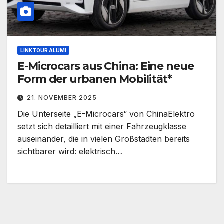
LINKTOUR ALUMI
E-Microcars aus China: Eine neue
Form der urbanen Mobilität*
21. NOVEMBER 2025
Die Unterseite „E-Microcars“ von ChinaElektro
setzt sich detailliert mit einer Fahrzeugklasse
auseinander, die in vielen Großstädten bereits
sichtbarer wird: elektrisch…