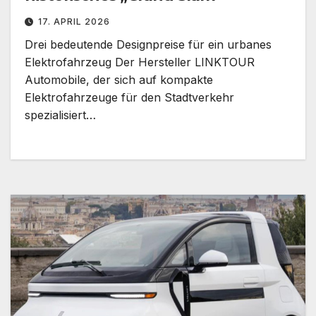
17. APRIL 2026
Drei bedeutende Designpreise für ein urbanes
Elektrofahrzeug Der Hersteller LINKTOUR
Automobile, der sich auf kompakte
Elektrofahrzeuge für den Stadtverkehr
spezialisiert…