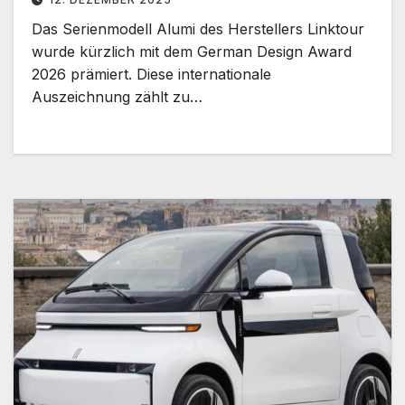
Das Serienmodell Alumi des Herstellers Linktour
wurde kürzlich mit dem German Design Award
2026 prämiert. Diese internationale
Auszeichnung zählt zu…