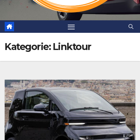
Kategorie:
Linktour