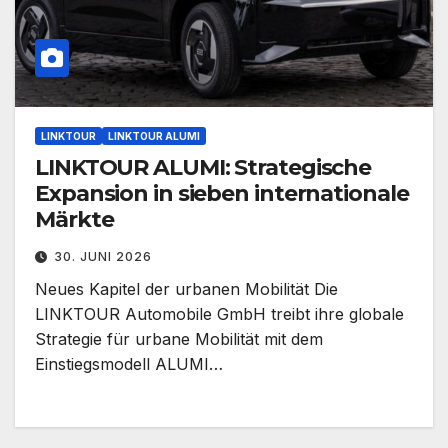
LINKTOUR
LINKTOUR ALUMI
LINKTOUR ALUMI: Strategische
Expansion in sieben internationale
Märkte
30. JUNI 2026
Neues Kapitel der urbanen Mobilität Die
LINKTOUR Automobile GmbH treibt ihre globale
Strategie für urbane Mobilität mit dem
Einstiegsmodell ALUMI…