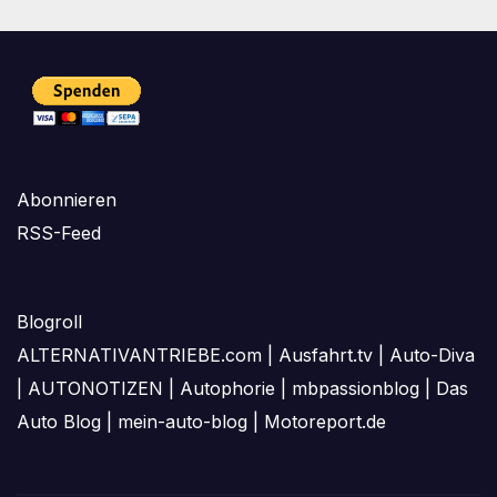
Abonnieren
RSS-Feed
Blogroll
ALTERNATIVANTRIEBE.com
|
Ausfahrt.tv
|
Auto-Diva
|
AUTONOTIZEN
|
Autophorie
|
mbpassionblog
|
Das
Auto Blog
|
mein-auto-blog
|
Motoreport.de