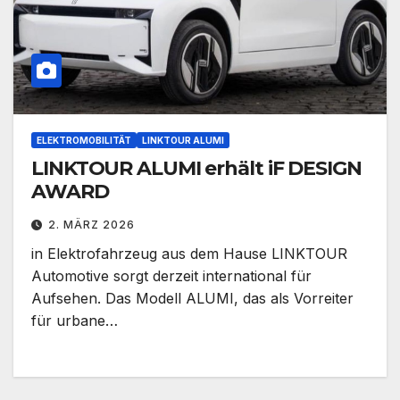
ELEKTROMOBILITÄT
LINKTOUR ALUMI
LINKTOUR ALUMI erhält iF DESIGN
AWARD
2. MÄRZ 2026
in Elektrofahrzeug aus dem Hause LINKTOUR
Automotive sorgt derzeit international für
Aufsehen. Das Modell ALUMI, das als Vorreiter
für urbane…