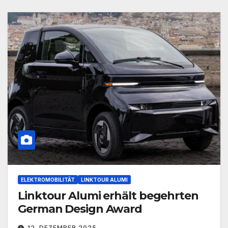
ELEKTROMOBILITÄT
LINKTOUR ALUMI
Linktour Alumi erhält begehrten
German Design Award
12. DEZEMBER 2025