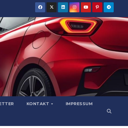
ETTER
KONTAKT
IMPRESSUM