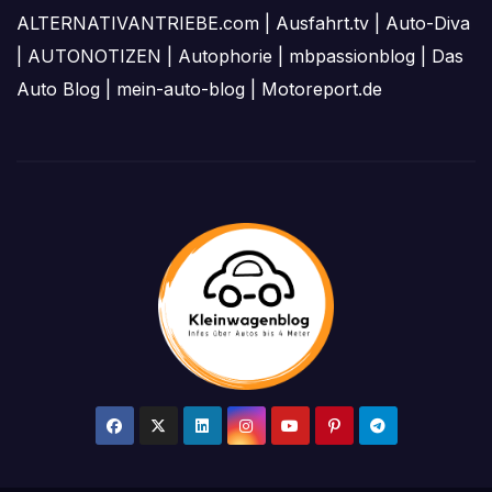
ALTERNATIVANTRIEBE.com
|
Ausfahrt.tv
|
Auto-Diva
|
AUTONOTIZEN
|
Autophorie
|
mbpassionblog
|
Das
Auto Blog
|
mein-auto-blog
|
Motoreport.de