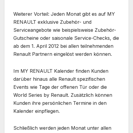
Weiterer Vorteil: Jeden Monat gibt es auf MY
RENAULT exklusive Zubehör- und
Serviceangebote wie beispielsweise Zubehör-
Gut­scheine oder saisonale Service-Checks, die
ab dem 1. April 2012 bei allen teilnehmenden
Renault Partnern eingelöst werden können.
Im MY RENAULT Kalender finden Kunden
darüber hinaus alle Renault spezifischen
Events wie Tage der offenen Tür oder die
World Series by Renault. Zusätzlich können
Kunden ihre persön­lichen Termine in den
Kalender einpflegen.
Schließlich werden jeden Monat unter allen