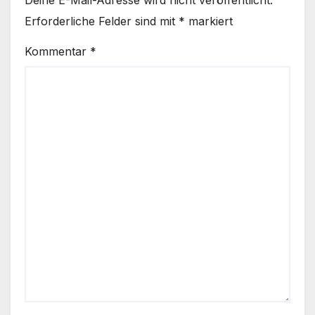
Deine E-Mail-Adresse wird nicht veröffentlicht.
Erforderliche Felder sind mit
*
markiert
Kommentar
*