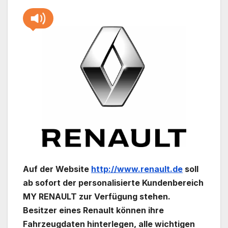
Auf der Website
http://www.renault.de
soll
ab sofort der personalisierte Kundenbereich
MY RENAULT zur Verfügung stehen.
Besitzer eines Renault können ihre
Fahrzeugdaten hinter­legen, alle wichtigen