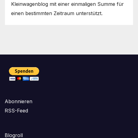
Kleinwagenblog mit einer einmaligen Summe für
einen bestimmten Zeitraum unterstützt.
Abonnieren
RSS-Feed
Blogroll