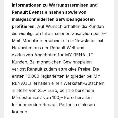
Informationen zu Wartungsterminen und
Renault Events einsehen sowie von
maßgeschneiderten Serviceangeboten
profitieren.
Auf Wunsch erhalten die Kunden
die wichtigsten Informationen zusätzlich per E-
Mail. Monatlich erscheint ein e-Newsletter mit
Neuheiten aus der Renault Welt und
exklusiven Angeboten für MY RENAULT
Kunden. Bei monatlichen Gewinnspielen
verlost Renault zudem attraktive Preise. Die
ersten 10.000 registrierten Mitglieder bei MY
RENAULT erhalten einen Werkstatt-Gutschein
in Höhe von 25,– Euro, den sie bei einem
Mindestumsatz von 100,– Euro bei allen
teilnehmenden Renault Partnern einlösen
können.