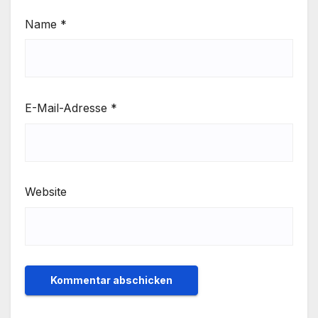
Name
*
E-Mail-Adresse
*
Website