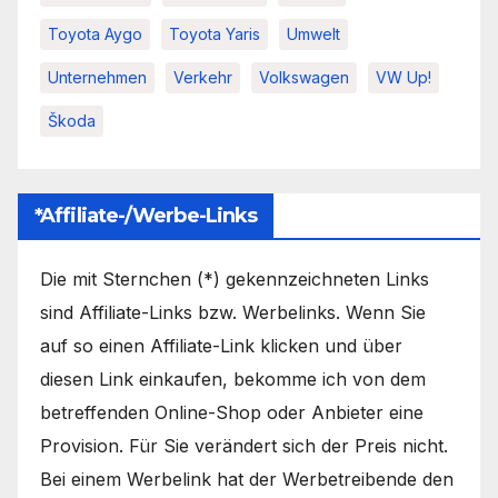
Toyota Aygo
Toyota Yaris
Umwelt
Unternehmen
Verkehr
Volkswagen
VW Up!
Škoda
*Affiliate-/Werbe-Links
Die mit Sternchen (*) gekennzeichneten Links
sind Affiliate-Links bzw. Werbelinks. Wenn Sie
auf so einen Affiliate-Link klicken und über
diesen Link einkaufen, bekomme ich von dem
betreffenden Online-Shop oder Anbieter eine
Provision. Für Sie verändert sich der Preis nicht.
Bei einem Werbelink hat der Werbetreibende den