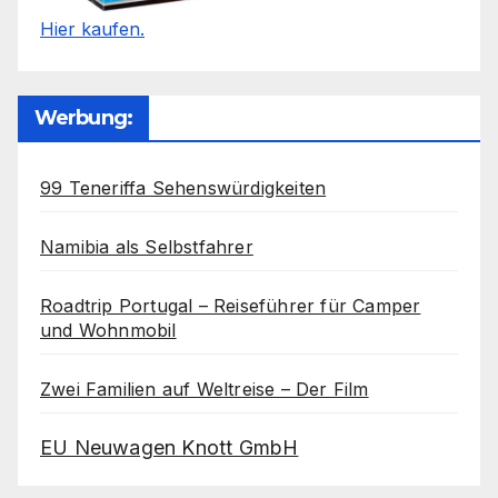
Hier kaufen.
Werbung:
99 Teneriffa Sehenswürdigkeiten
Namibia als Selbstfahrer
Roadtrip Portugal – Reiseführer für Camper
und Wohnmobil
Zwei Familien auf Weltreise – Der Film
EU Neuwagen Knott GmbH