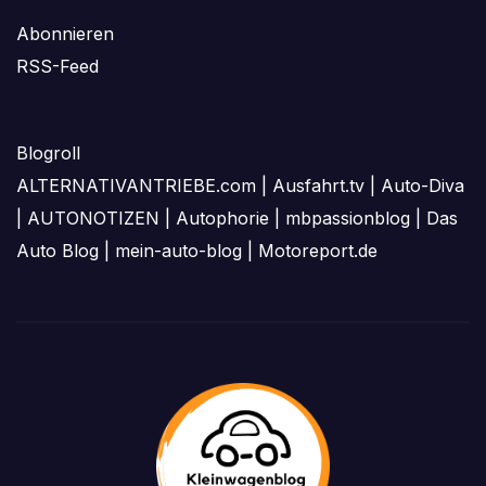
Abonnieren
RSS-Feed
Blogroll
ALTERNATIVANTRIEBE.com
|
Ausfahrt.tv
|
Auto-Diva
|
AUTONOTIZEN
|
Autophorie
|
mbpassionblog
|
Das
Auto Blog
|
mein-auto-blog
|
Motoreport.de