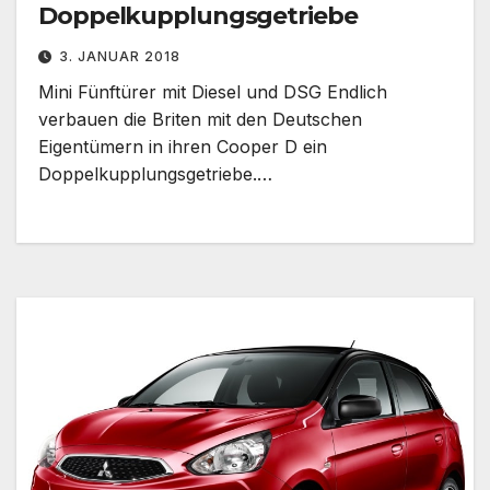
Doppelkupplungsgetriebe
3. JANUAR 2018
Mini Fünftürer mit Diesel und DSG Endlich
verbauen die Briten mit den Deutschen
Eigentümern in ihren Cooper D ein
Doppelkupplungsgetriebe.…