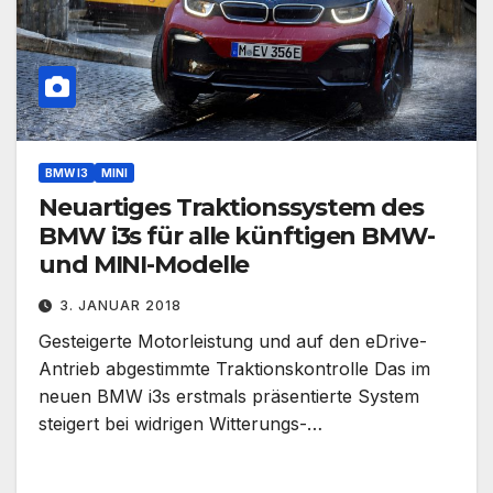
BMW I3
MINI
Neuartiges Traktionssystem des
BMW i3s für alle künftigen BMW-
und MINI-Modelle
3. JANUAR 2018
Gesteigerte Motorleistung und auf den eDrive-
Antrieb abgestimmte Traktionskontrolle Das im
neuen BMW i3s erstmals präsentierte System
steigert bei widrigen Witterungs-…