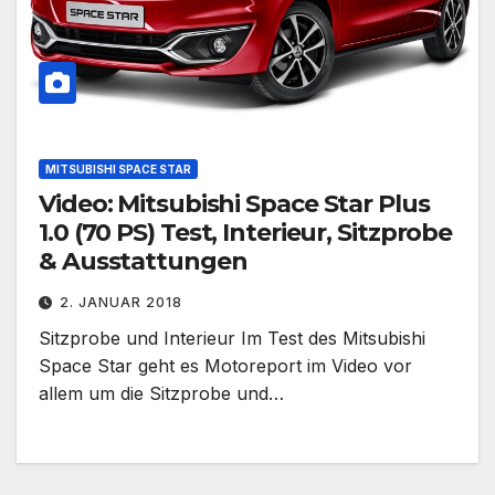
MITSUBISHI SPACE STAR
Video: Mitsubishi Space Star Plus
1.0 (70 PS) Test, Interieur, Sitzprobe
& Ausstattungen
2. JANUAR 2018
Sitzprobe und Interieur Im Test des Mitsubishi
Space Star geht es Motoreport im Video vor
allem um die Sitzprobe und…