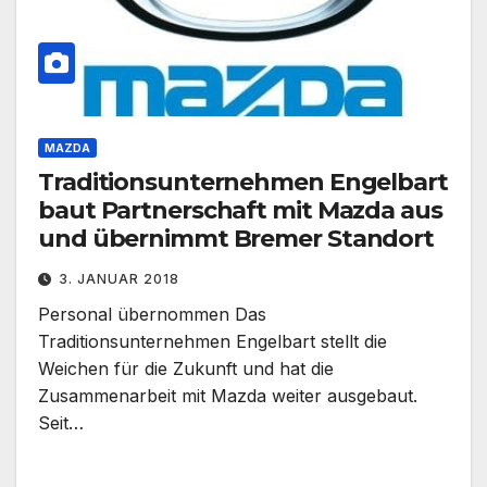
MAZDA
Traditionsunternehmen Engelbart
baut Partnerschaft mit Mazda aus
und übernimmt Bremer Standort
3. JANUAR 2018
Personal übernommen Das
Traditionsunternehmen Engelbart stellt die
Weichen für die Zukunft und hat die
Zusammenarbeit mit Mazda weiter ausgebaut.
Seit…