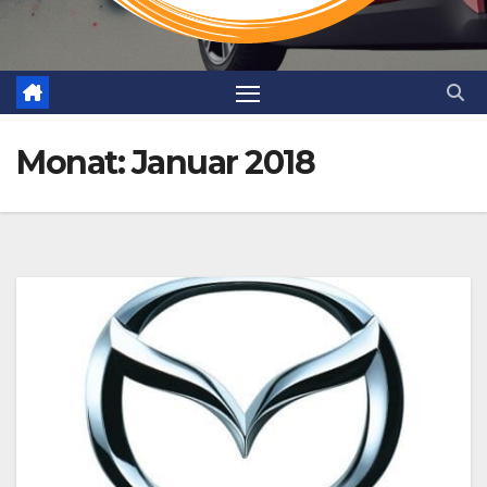
Monat:
Januar 2018