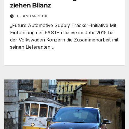
ziehen Bilanz
3. JANUAR 2018
„Future Automotive Supply Tracks”–Initiative Mit
Einführung der FAST–Initiative im Jahr 2015 hat
der Volkswagen Konzern die Zusammenarbeit mit
seinen Lieferanten…