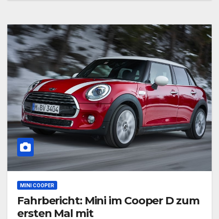
MINI COOPER
Fahrbericht: Mini im Cooper D zum
ersten Mal mit