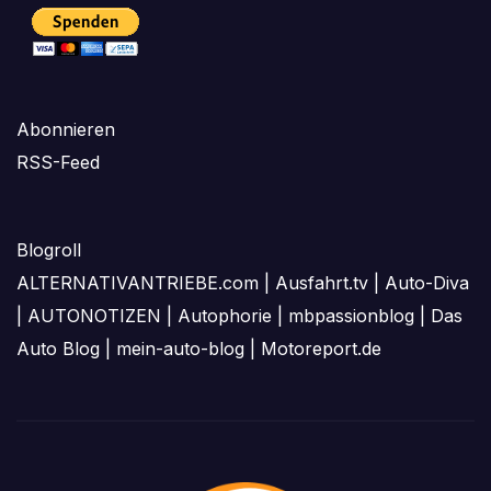
Abonnieren
RSS-Feed
Blogroll
ALTERNATIVANTRIEBE.com
|
Ausfahrt.tv
|
Auto-Diva
|
AUTONOTIZEN
|
Autophorie
|
mbpassionblog
|
Das
Auto Blog
|
mein-auto-blog
|
Motoreport.de