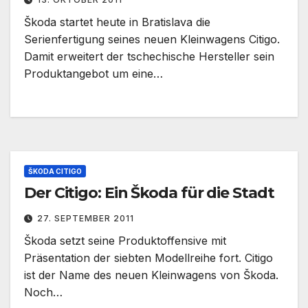
Škoda startet heute in Bratislava die
Serienfertigung seines neuen Kleinwagens Citigo.
Damit erweitert der tschechische Hersteller sein
Produktangebot um eine…
ŠKODA CITIGO
Der Citigo: Ein Škoda für die Stadt
27. SEPTEMBER 2011
Škoda setzt seine Produktoffensive mit
Präsentation der siebten Modellreihe fort. Citigo
ist der Name des neuen Kleinwagens von Škoda.
Noch…