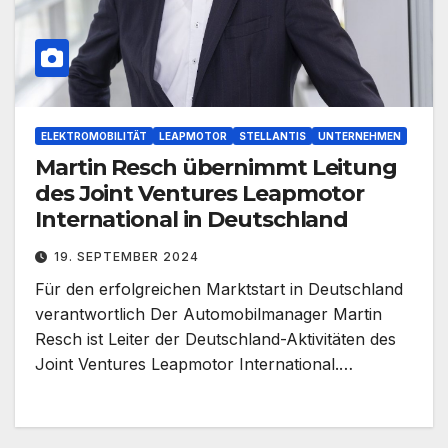
ELEKTROMOBILITÄT
LEAPMOTOR
STELLANTIS
UNTERNEHMEN
Martin Resch übernimmt Leitung
des Joint Ventures Leapmotor
International in Deutschland
19. SEPTEMBER 2024
Für den erfolgreichen Marktstart in Deutschland
verantwortlich Der Automobilmanager Martin
Resch ist Leiter der Deutschland-Aktivitäten des
Joint Ventures Leapmotor International.…