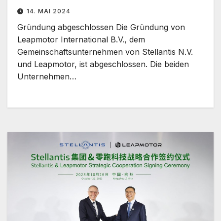
14. MAI 2024
Gründung abgeschlossen Die Gründung von
Leapmotor International B.V., dem
Gemeinschaftsunternehmen von Stellantis N.V.
und Leapmotor, ist abgeschlossen. Die beiden
Unternehmen…