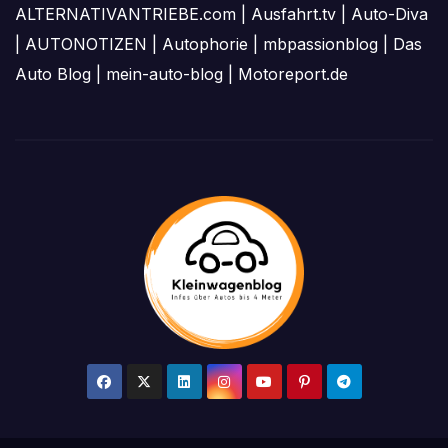
ALTERNATIVANTRIEBE.com
|
Ausfahrt.tv
|
Auto-Diva
|
AUTONOTIZEN
|
Autophorie
|
mbpassionblog
|
Das
Auto Blog
|
mein-auto-blog
|
Motoreport.de