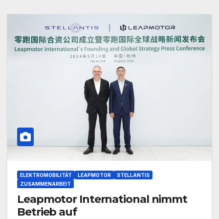
ELEKTROMOBILITÄT
LEAPMOTOR
STELLANTIS
ZUSAMMENARBEIT
Leapmotor International nimmt
Betrieb auf