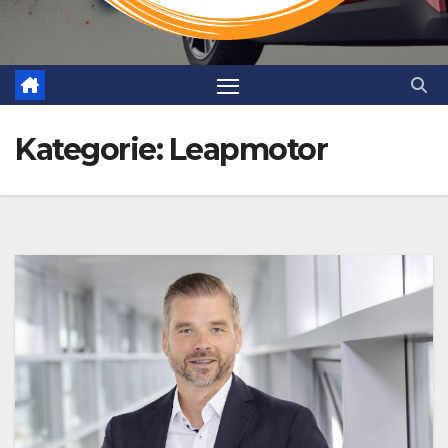
Kategorie:
Leapmotor